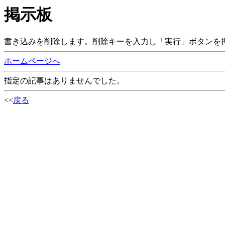
掲示板
書き込みを削除します。削除キーを入力し「実行」ボタンを
ホームページへ
指定の記事はありませんでした。
<<
戻る