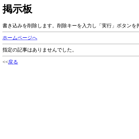
掲示板
書き込みを削除します。削除キーを入力し「実行」ボタンを
ホームページへ
指定の記事はありませんでした。
<<
戻る